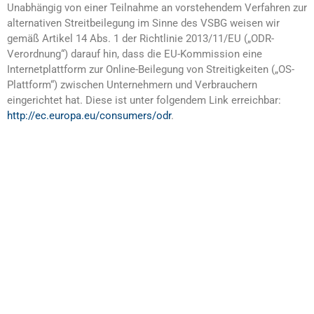
Unabhängig von einer Teilnahme an vorstehendem Verfahren zur
alternativen Streitbeilegung im Sinne des VSBG weisen wir
gemäß Artikel 14 Abs. 1 der Richtlinie 2013/11/EU („ODR-
Verordnung“) darauf hin, dass die EU-Kommission eine
Internetplattform zur Online-Beilegung von Streitigkeiten („OS-
Plattform“) zwischen Unternehmern und Verbrauchern
eingerichtet hat. Diese ist unter folgendem Link erreichbar:
http://ec.europa.eu/consumers/odr
.