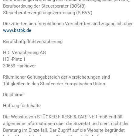
Berufsordnung der Steuerberater (BOStB)
Steuerberatervergütungsverordnung (StBVV)
Die zitierten berufsrechtlichen Vorschriften sind zugänglich über
www.bstbk.de
Berufshaftpflichtversicherung
HDI Versicherung AG
HDI-Platz 1
30659 Hannover
Räumlicher Geltungsbereich der Versicherungen sind
Tätigkeiten in den Staaten der Europäischen Union.
Disclaimer
Haftung für Inhalte
Die Website von STÜCKER FRIESE & PARTNER mbB enthält
allgemeine Informationen über die Sozietät und dient nicht der
Beratung im Einzelfall. Der Zugriff auf die Website begründet