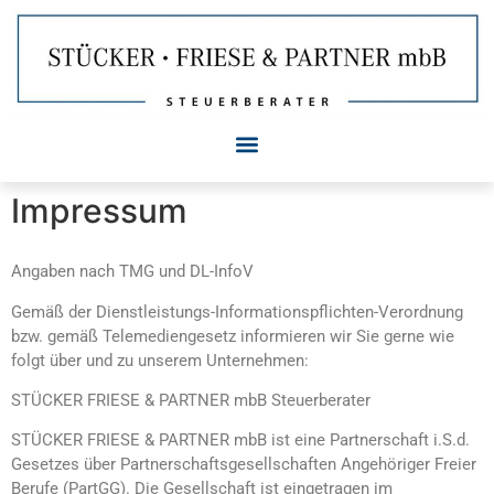
Impressum
Angaben nach TMG und DL-InfoV
Gemäß der Dienstleistungs-Informationspflichten-Verordnung
bzw. gemäß Telemediengesetz informieren wir Sie gerne wie
folgt über und zu unserem Unternehmen:
STÜCKER FRIESE & PARTNER mbB Steuerberater
STÜCKER FRIESE & PARTNER mbB ist eine Partnerschaft i.S.d.
Gesetzes über Partnerschaftsgesellschaften Angehöriger Freier
Berufe (PartGG). Die Gesellschaft ist eingetragen im