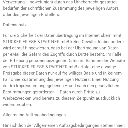
Verwertung – soweit nicht durch das Urheberrecht gestattet –
bedürfen der schriftlichen Zustimmung des jeweiligen Autors
oder des jeweiligen Erstellers.
Datenschutz
Für die Sicherheit der Datenübertragung im Internet übernimmt
STÜCKER FRIESE & PARTNER mbB keine Gewähr. Insbesondere
wird darauf hingewiesen, dass bei der Übertragung von Daten
per eMail die Gefahr des Zugriffs durch Dritte besteht. Im Falle
der Erhebung personenbezogener Daten im Rahmen der Website
von STÜCKER FRIESE & PARTNER mbB erfolgt eine etwaige
Preisgabe dieser Daten nur auf freiwilliger Basis und in keinem
Fall ohne Zustimmung des jeweiligen Nutzers. Einer Nutzung
der im Impressum angegebenen – und nach den gesetzlichen
Bestimmungen geforderten – Daten durch Dritte zu
Werbezwecken wird bereits zu diesem Zeitpunkt ausdrücklich
widersprochen.
Allgemeine Auftragsbedingungen
Hinsichtlich der Allgemeinen Auftragsbedingungen stehen Ihnen